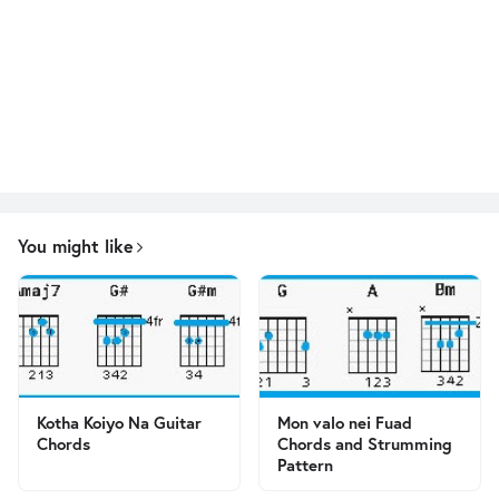
You might like
Kotha Koiyo Na Guitar
Mon valo nei Fuad
Chords
Chords and Strumming
Pattern