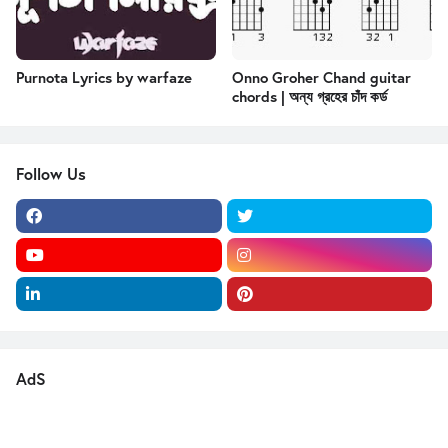
Purnota Lyrics by warfaze
Onno Groher Chand guitar
chords | অন্য গ্রহের চাঁদ কর্ড
Follow Us
AdS