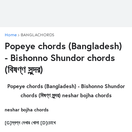
Home
BANGLACHORDS
Popeye chords (Bangladesh)
- Bishonno Shundor chords
(বিষণ্ণ সুন্দর)
Popeye chords (Bangladesh) - Bishonno Shundor
chords (বিষণ্ণ সুন্দর)
neshar bojha chords
neshar bojha chords
[G]স্বপ্ন দেখার খোলা [D]চোখে