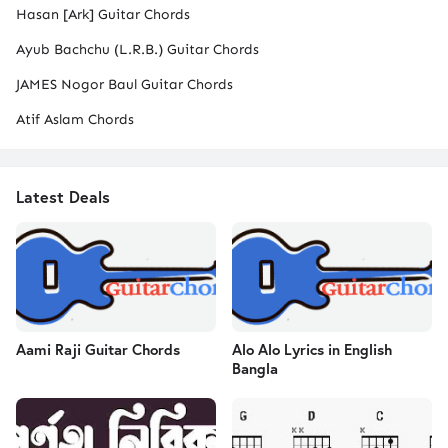
Hasan [Ark] Guitar Chords
Ayub Bachchu (L.R.B.) Guitar Chords
JAMES Nogor Baul Guitar Chords
Atif Aslam Chords
Latest Deals
Aami Raji Guitar Chords
Alo Alo Lyrics in English
Bangla