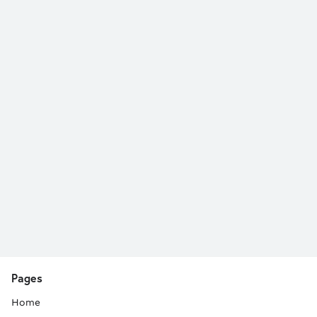
Pages
Home