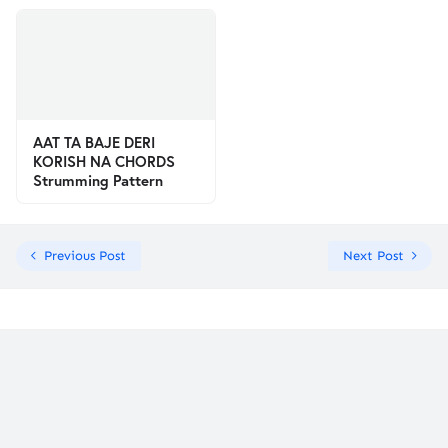
AAT TA BAJE DERI
KORISH NA CHORDS
Strumming Pattern
Previous Post
Next Post