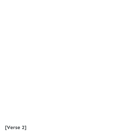
[Verse 2]