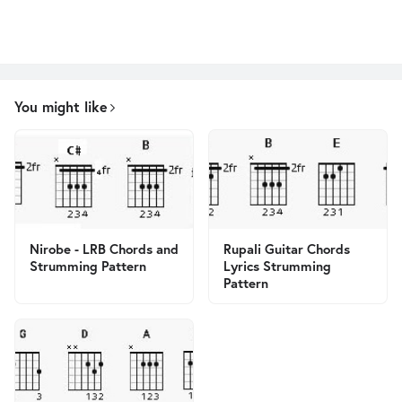
You might like
Nirobe - LRB Chords and
Rupali Guitar Chords
Strumming Pattern
Lyrics Strumming
Pattern