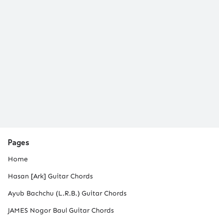
Pages
Home
Hasan [Ark] Guitar Chords
Ayub Bachchu (L.R.B.) Guitar Chords
JAMES Nogor Baul Guitar Chords