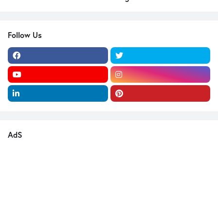
Follow Us
AdS