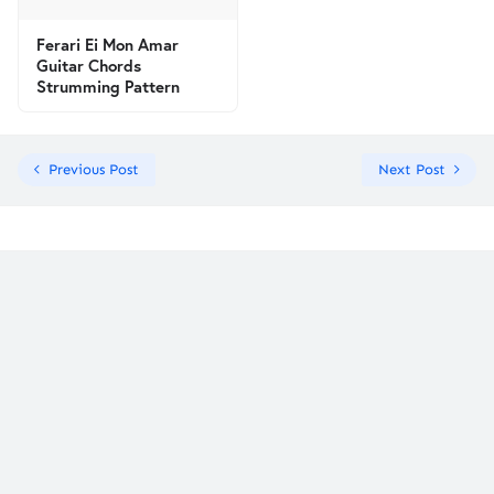
Ferari Ei Mon Amar
Guitar Chords
Strumming Pattern
Previous Post
Next Post